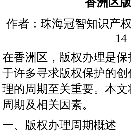
香洲区
作者：珠海冠智知识产权代理
14 
在香洲区，版权办理是保
于许多寻求版权保护的创
理的周期至关重要。本文
周期及相关因素。
一、版权办理周期概述