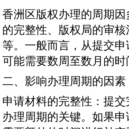
香洲区版权办理的周期因
的完整性、版权局的审核
等。一般而言，从提交申
可能需要数周至数月的时
二、影响办理周期的因素
申请材料的完整性：提交
办理周期的关键。如果申