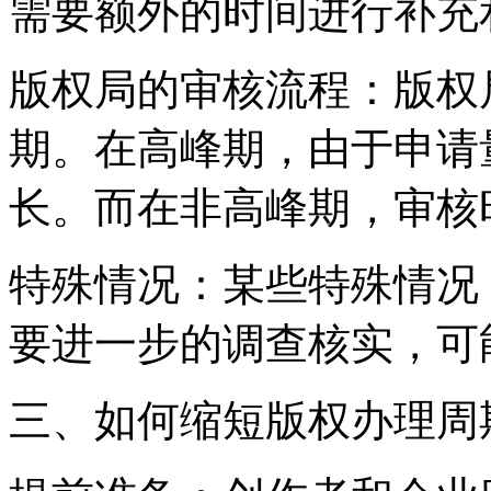
需要额外的时间进行补充
版权局的审核流程：版权
期。在高峰期，由于申请
长。而在非高峰期，审核
特殊情况：某些特殊情况
要进一步的调查核实，可
三、如何缩短版权办理周