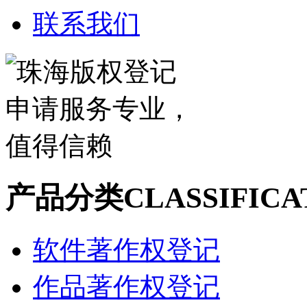
联系我们
产品分类
CLASSIFICA
软件著作权登记
作品著作权登记