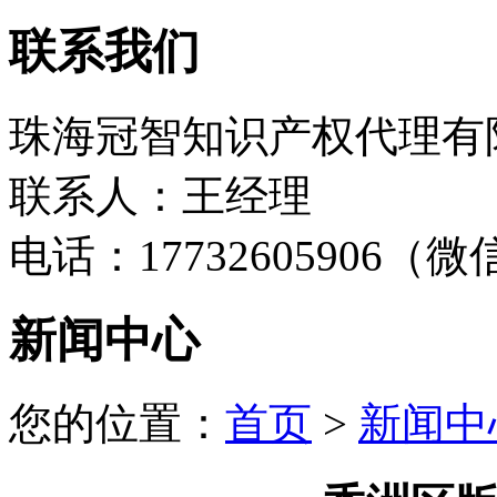
联系我们
珠海冠智知识产权代理有
联系人：王经理
电话：17732605906（
新闻中心
您的位置：
首页
>
新闻中