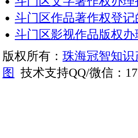
斗门区文字著作权办理
斗门区作品著作权登记
斗门区影视作品版权办
版权所有：
珠海冠智知识
图
技术支持QQ/微信：1766