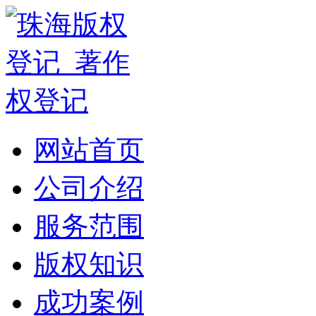
网站首页
公司介绍
服务范围
版权知识
成功案例