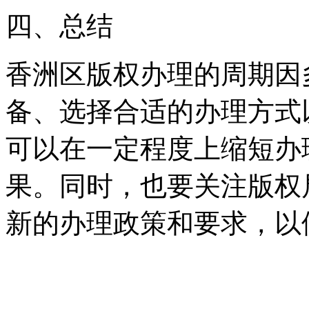
四、总结
香洲区版权办理的周期因
备、选择合适的办理方式
可以在一定程度上缩短办
果。同时，也要关注版权
新的办理政策和要求，以