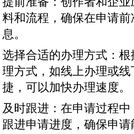
提前准备：创作者和企业
料和流程，确保在申请前
息。
选择合适的办理方式：根
理方式，如线上办理或线
捷，可以加快办理速度。
及时跟进：在申请过程中
跟进申请进度，确保申请