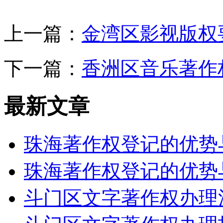
上一篇：
金湾区影视版权
下一篇：
香洲区音乐著作
最新文章
珠海著作权登记的优势
珠海著作权登记的优势
斗门区文字著作权办理