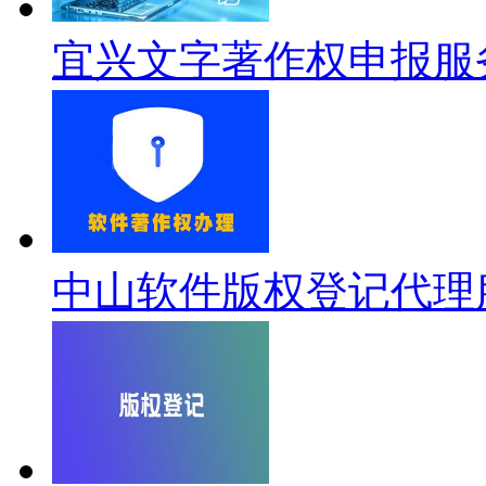
宜兴文字著作权申报服
中山软件版权登记代理