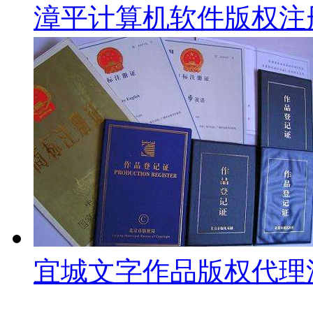
漳平计算机软件版权注
宜城文字作品版权代理