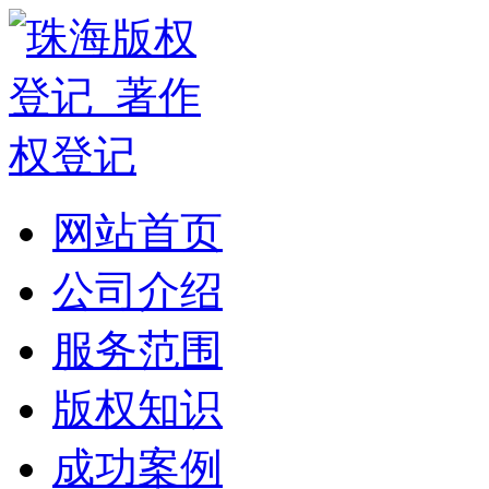
网站首页
公司介绍
服务范围
版权知识
成功案例