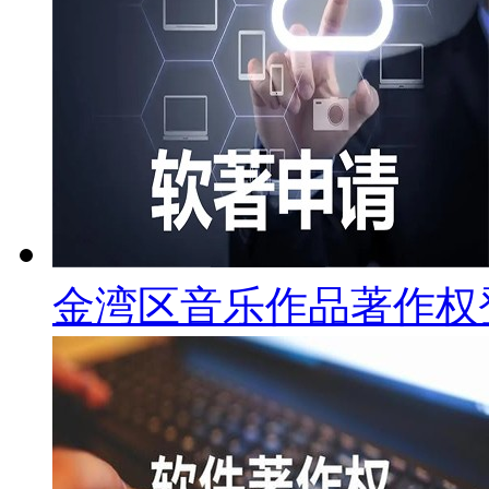
金湾区音乐作品著作权