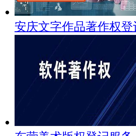
安庆文字作品著作权登