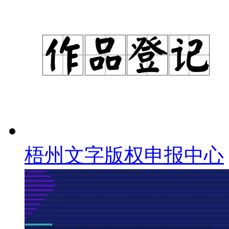
梧州文字版权申报中心