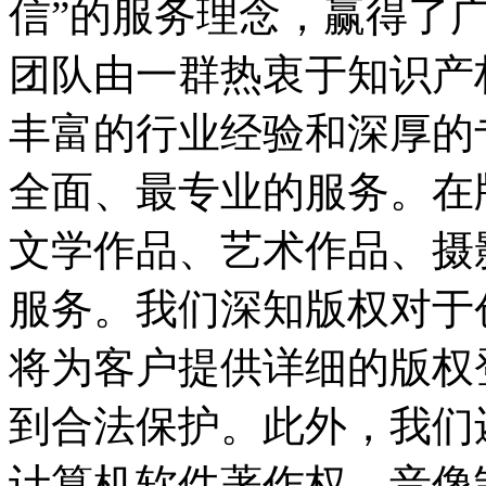
信”的服务理念，赢得了
团队由一群热衷于知识产
丰富的行业经验和深厚的
全面、最专业的服务。在
文学作品、艺术作品、摄
服务。我们深知版权对于
将为客户提供详细的版权
到合法保护。此外，我们
计算机软件著作权、音像