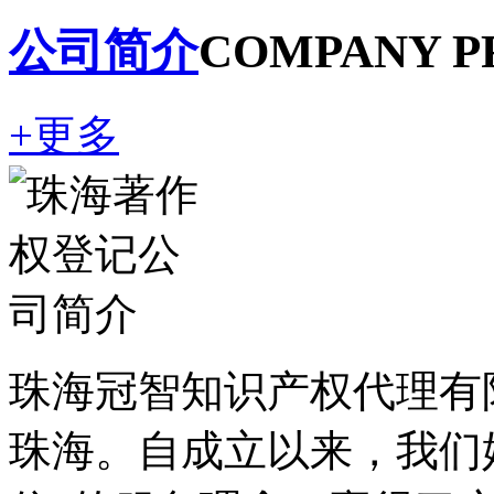
公司简介
COMPANY P
+更多
珠海冠智知识产权代理有
珠海。自成立以来，我们