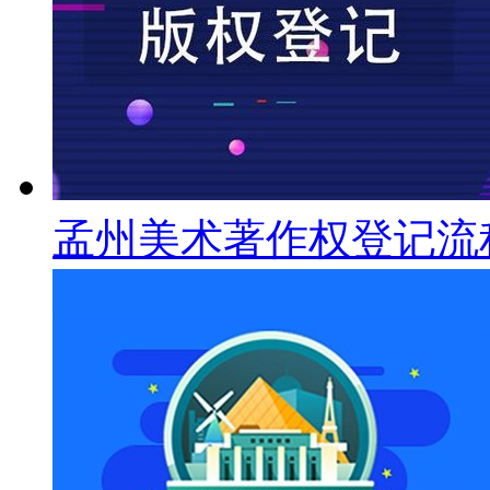
孟州美术著作权登记流