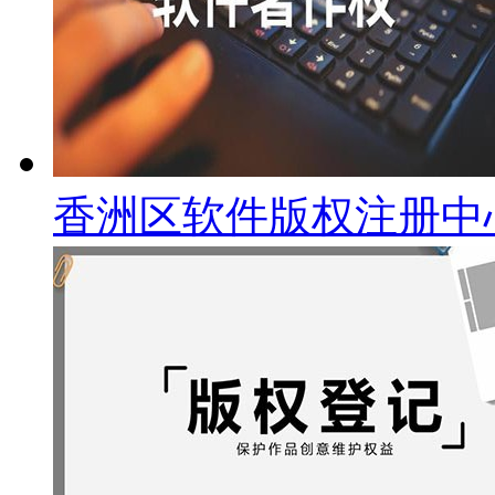
香洲区软件版权注册中