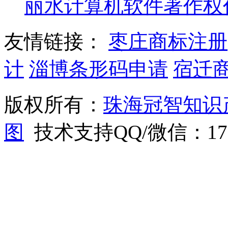
丽水计算机软件著作权
友情链接：
枣庄商标注册
计
淄博条形码申请
宿迁
版权所有：
珠海冠智知识
图
技术支持QQ/微信：1766