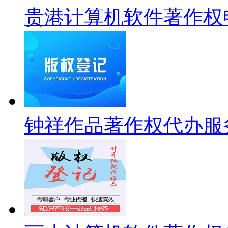
贵港计算机软件著作权
钟祥作品著作权代办服