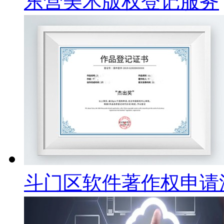
东营美术版权登记服务
斗门区软件著作权申请