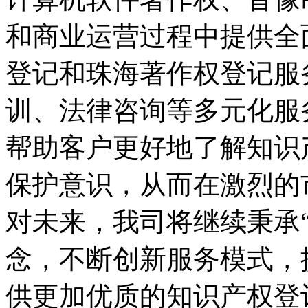
和商业运营过程中提供全
登记和珠海著作权登记服
训、法律咨询等多元化服
帮助客户更好地了解知识
保护意识，从而在激烈的
对未来，我司将继续秉承
念，不断创新服务模式，
供更加优质的知识产权登