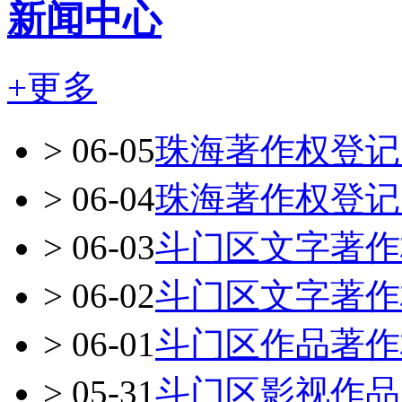
新闻中心
+更多
>
06-05
珠海著作权登记
>
06-04
珠海著作权登记
>
06-03
斗门区文字著作
>
06-02
斗门区文字著作
>
06-01
斗门区作品著作
>
05-31
斗门区影视作品