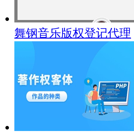
舞钢音乐版权登记代理