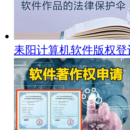
耒阳计算机软件版权登