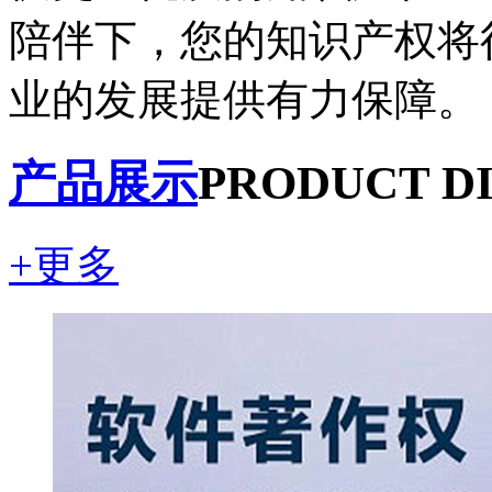
陪伴下，您的知识产权将
业的发展提供有力保障。
产品展示
PRODUCT D
+更多