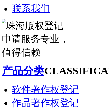
联系我们
产品分类
CLASSIFICA
软件著作权登记
作品著作权登记