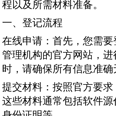
程以及所需材料准备。
一、登记流程
在线申请：首先，您需要
管理机构的官方网站，进
时，请确保所有信息准确
提交材料：按照官方要求
这些材料通常包括软件源
身份证明等。