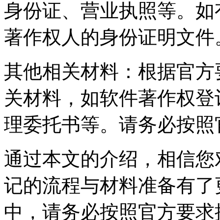
身份证、营业执照等。如
著作权人的身份证明文件
其他相关材料：根据官方
关材料，如软件著作权登
理委托书等。请务必按照
通过本文的介绍，相信您
记的流程与材料准备有了
中，请务必按照官方要求