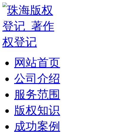
网站首页
公司介绍
服务范围
版权知识
成功案例