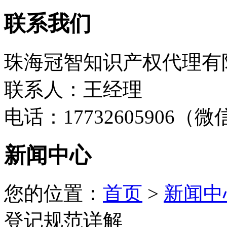
联系我们
珠海冠智知识产权代理有
联系人：王经理
电话：17732605906（
新闻中心
您的位置：
首页
>
新闻中
登记规范详解