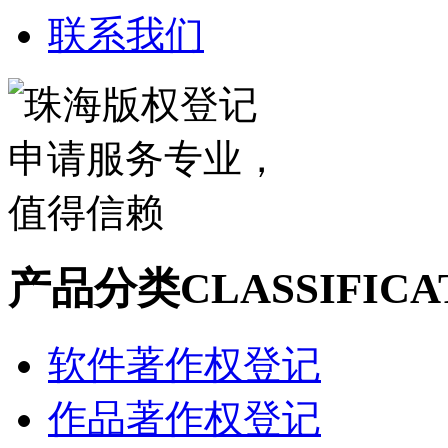
联系我们
产品分类
CLASSIFICA
软件著作权登记
作品著作权登记