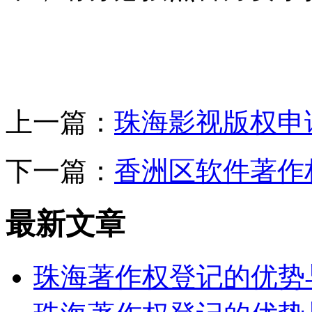
上一篇：
珠海影视版权申
下一篇：
香洲区软件著作
最新文章
珠海著作权登记的优势