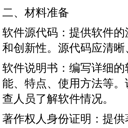
二、材料准备
软件源代码：提供软件的
和创新性。源代码应清晰
软件说明书：编写详细的
能、特点、使用方法等。
查人员了解软件情况。
著作权人身份证明：提供