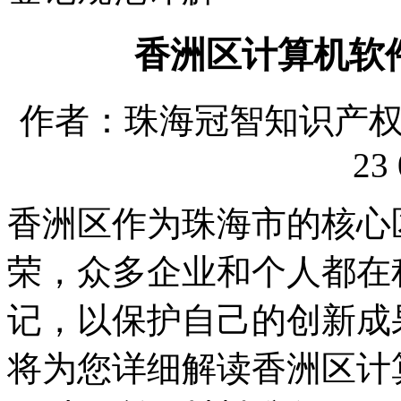
香洲区计算机软
作者：珠海冠智知识产权代理
23 
香洲区作为珠海市的核心
荣，众多企业和个人都在
记，以保护自己的创新成
将为您详细解读香洲区计