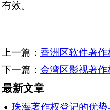
有效。
上一篇：
香洲区软件著作
下一篇：
金湾区影视著作
最新文章
珠海著作权登记的优势