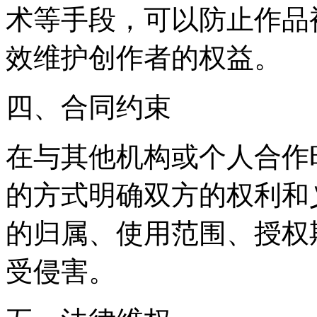
术等手段，可以防止作品
效维护创作者的权益。
四、合同约束
在与其他机构或个人合作
的方式明确双方的权利和
的归属、使用范围、授权
受侵害。