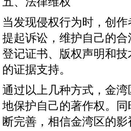
五、法律维权
当发现侵权行为时，创作
提起诉讼，维护自己的合
登记证书、版权声明和技
的证据支持。
通过以上几种方式，金湾
地保护自己的著作权。同
断完善，相信金湾区的影