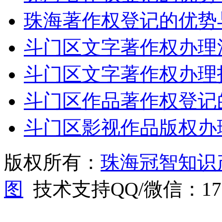
珠海著作权登记的优势
斗门区文字著作权办理
斗门区文字著作权办理
斗门区作品著作权登记
斗门区影视作品版权办
版权所有：
珠海冠智知识
图
技术支持QQ/微信：1766