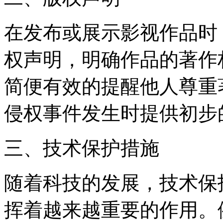
在发布或展示影视作品时
权声明，明确作品的著作
简便有效的提醒他人尊重
侵权事件发生时提供初步
三、技术保护措施
随着科技的发展，技术保
挥着越来越重要的作用。