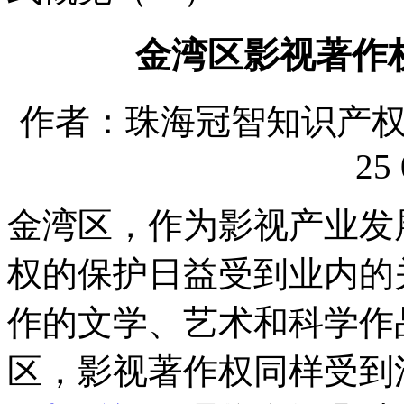
金湾区影视著作
作者：珠海冠智知识产权代理
25 
金湾区，作为影视产业发
权的保护日益受到业内的
作的文学、艺术和科学作
区，影视著作权同样受到