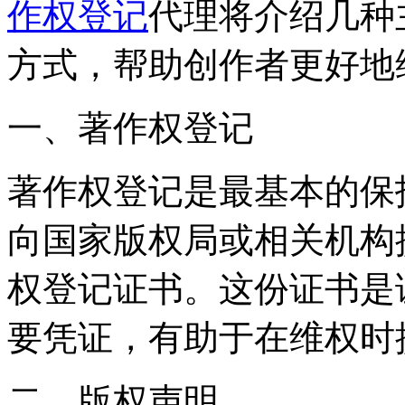
作权登记
代理将介绍几种
方式，帮助创作者更好地
一、著作权登记
著作权登记是最基本的保
向国家版权局或相关机构
权登记证书。这份证书是
要凭证，有助于在维权时
二、版权声明