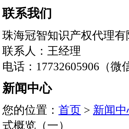
联系我们
珠海冠智知识产权代理有
联系人：王经理
电话：17732605906（
新闻中心
您的位置：
首页
>
新闻中
式概览（一）