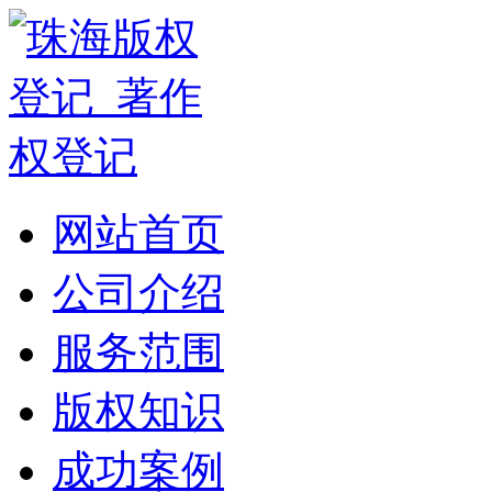
网站首页
公司介绍
服务范围
版权知识
成功案例