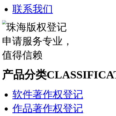
联系我们
产品分类
CLASSIFICA
软件著作权登记
作品著作权登记