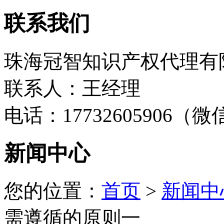
联系我们
珠海冠智知识产权代理有
联系人：王经理
电话：17732605906（
新闻中心
您的位置：
首页
>
新闻中
需遵循的原则一