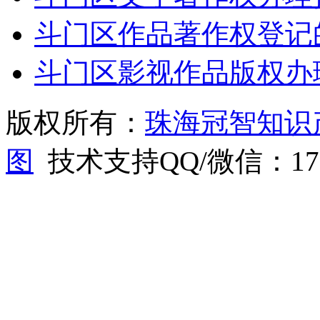
斗门区作品著作权登记
斗门区影视作品版权办
版权所有：
珠海冠智知识
图
技术支持QQ/微信：1766