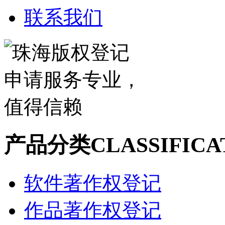
联系我们
产品分类
CLASSIFICA
软件著作权登记
作品著作权登记