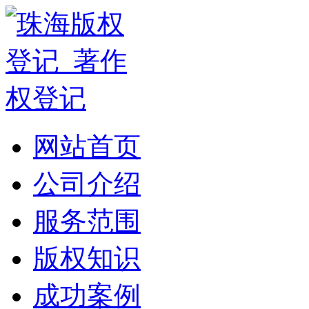
网站首页
公司介绍
服务范围
版权知识
成功案例