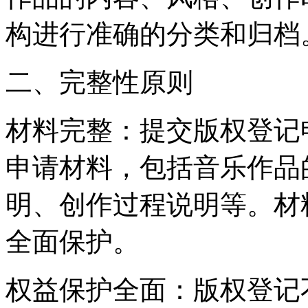
构进行准确的分类和归档
二、完整性原则
材料完整：提交版权登记
申请材料，包括音乐作品
明、创作过程说明等。材
全面保护。
权益保护全面：版权登记