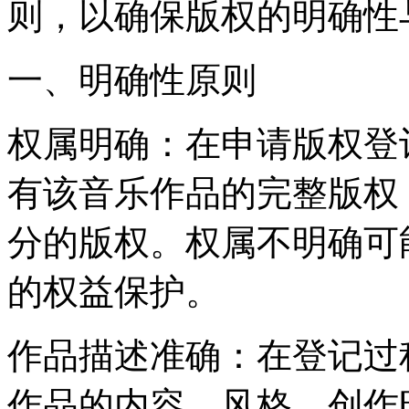
则，以确保版权的明确性
一、明确性原则
权属明确：在申请版权登
有该音乐作品的完整版权
分的版权。权属不明确可
的权益保护。
作品描述准确：在登记过
作品的内容、风格、创作