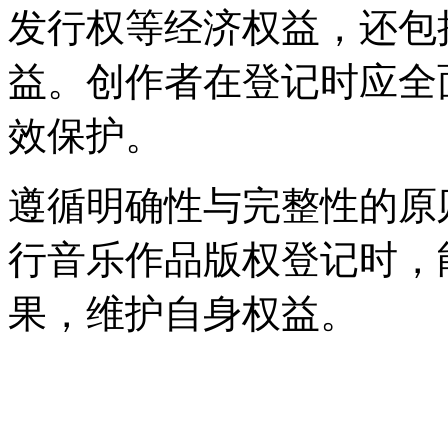
发行权等经济权益，还包
益。创作者在登记时应全
效保护。
遵循明确性与完整性的原
行音乐作品版权登记时，
果，维护自身权益。