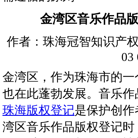
金湾区音乐作品
作者：珠海冠智知识产权代理
03 
金湾区，作为珠海市的一
也在此蓬勃发展。音乐作
珠海版权登记
是保护创作
湾区音乐作品版权登记时