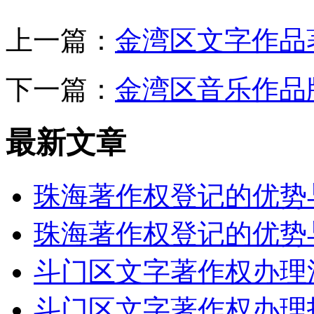
上一篇：
金湾区文字作品
下一篇：
金湾区音乐作品
最新文章
珠海著作权登记的优势
珠海著作权登记的优势
斗门区文字著作权办理
斗门区文字著作权办理