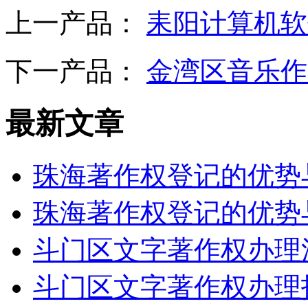
上一产品：
耒阳计算机软
下一产品：
金湾区音乐作
最新文章
珠海著作权登记的优势
珠海著作权登记的优势
斗门区文字著作权办理
斗门区文字著作权办理