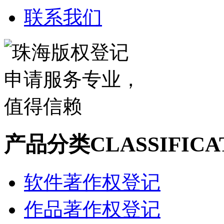
联系我们
产品分类
CLASSIFICA
软件著作权登记
作品著作权登记