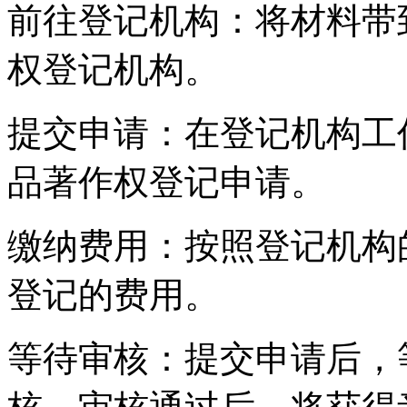
前往登记机构：将材料带
权登记机构。
提交申请：在登记机构工
品著作权登记申请。
缴纳费用：按照登记机构
登记的费用。
等待审核：提交申请后，