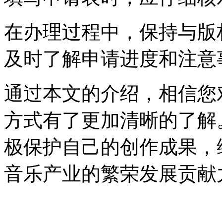
在办理过程中，保持与版
及时了解申请进度和注意
通过本文的介绍，相信您
方式有了更加清晰的了解
极保护自己的创作成果，
音乐产业的繁荣发展贡献