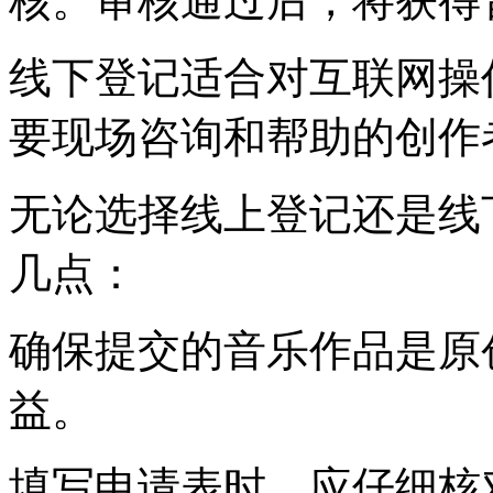
核。审核通过后，将获得
线下登记适合对互联网操
要现场咨询和帮助的创作
无论选择线上登记还是线
几点：
确保提交的音乐作品是原
益。
填写申请表时，应仔细核