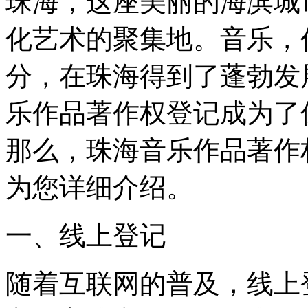
珠海，这座美丽的海滨城
化艺术的聚集地。音乐，
分，在珠海得到了蓬勃发
乐作品著作权登记成为了
那么，珠海音乐作品著作
为您详细介绍。
一、线上登记
随着互联网的普及，线上