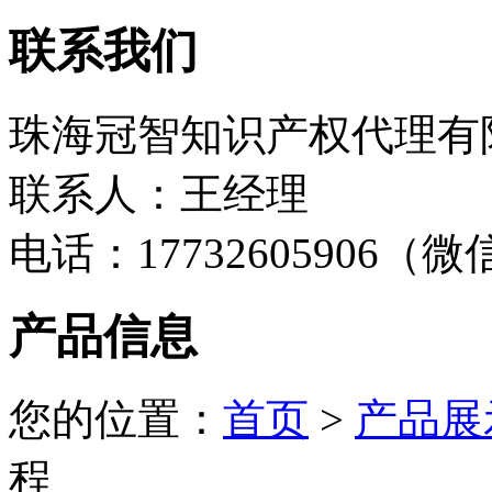
联系我们
珠海冠智知识产权代理有
联系人：王经理
电话：17732605906（
产品信息
您的位置：
首页
>
产品展
程