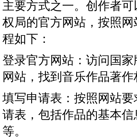
主要方式之一。创作者可
权局的官方网站，按照网
程如下：
登录官方网站：访问国家
网站，找到音乐作品著作
填写申请表：按照网站要
请表，包括作品的基本信
等。