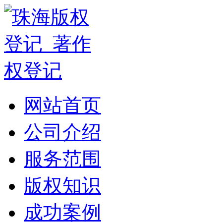
网站首页
公司介绍
服务范围
版权知识
成功案例