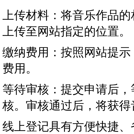
上传材料：将音乐作品的
上传至网站指定的位置。
缴纳费用：按照网站提示
费用。
等待审核：提交申请后，
核。审核通过后，将获得
线上登记具有方便快捷、