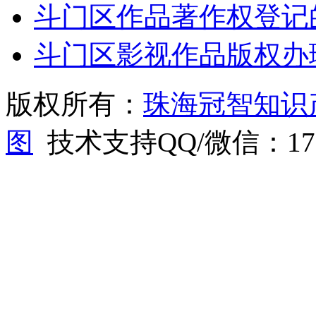
斗门区作品著作权登记
斗门区影视作品版权办
版权所有：
珠海冠智知识
图
技术支持QQ/微信：1766