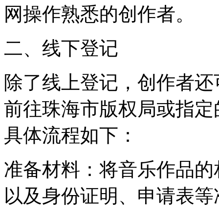
网操作熟悉的创作者。
二、线下登记
除了线上登记，创作者还
前往珠海市版权局或指定
具体流程如下：
准备材料：将音乐作品的
以及身份证明、申请表等